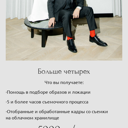
Больше четырех
Что вы получаете:
·Помощь в подборе образов и локации
·5 и более часов съемочного процесса
·Отобранные и обработанные кадры со съемки
на облачном хранилище