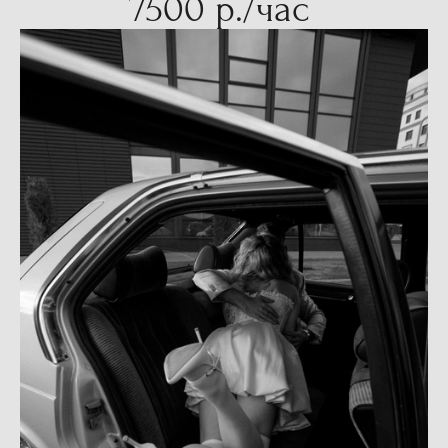
7500 р./час