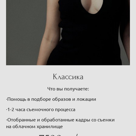
Классика
Что вы получаете:
·Помощь в подборе образов и локации
·1-2 часа съемочного процесса
·Отобранные и обработанные кадры со съемки
на облачном хранилище