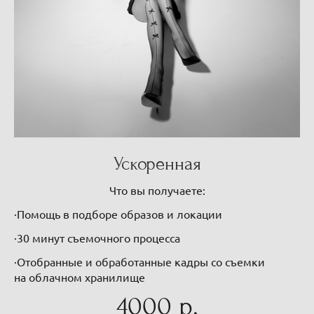
Ускоренная
Что вы получаете:
·Помощь в подборе образов и локации
·30 минут съемочного процесса
·Отобранные и обработанные кадры со съемки
на облачном хранилище
4000 р.