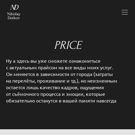
PRICE
Ну а здесь вы уже сможете ознакомиться
с актуальным прайсом на все виды моих услуг.
Он меняется в зависимости от города (затраты
на перелёты, проживание и тд.), но неизменным
остается лишь качество кадров, ощущения
от съёмочного процесса и эмоции, которые
обязательно останутся в вашей памяти навсегда