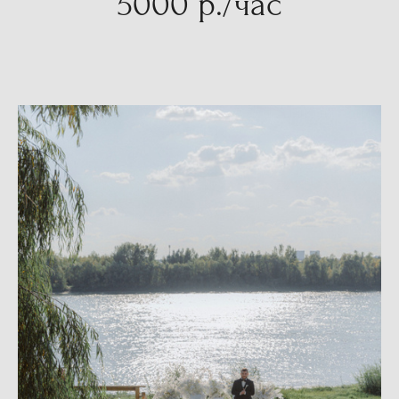
5000 р./час