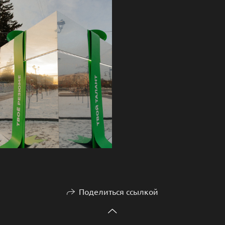
Поделиться ссылкой